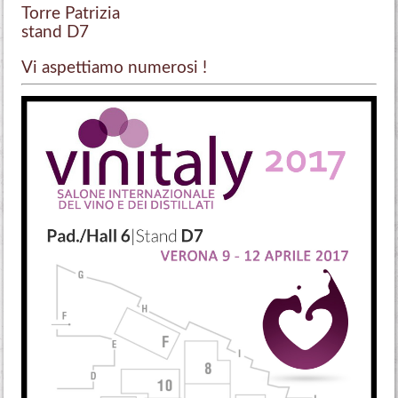
Torre Patrizia
stand D7
Vi aspettiamo numerosi !