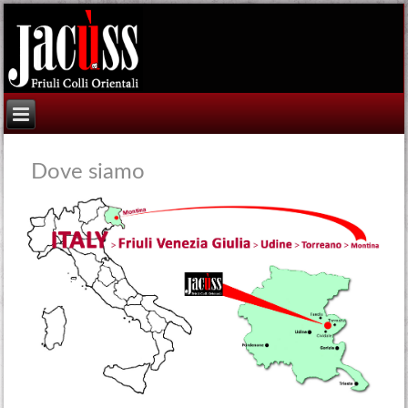
Dove siamo