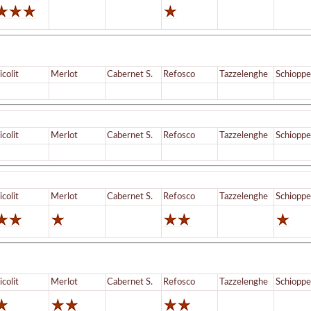
icolit
Merlot
Cabernet S.
Refosco
Tazzelenghe
Schioppe
icolit
Merlot
Cabernet S.
Refosco
Tazzelenghe
Schioppe
icolit
Merlot
Cabernet S.
Refosco
Tazzelenghe
Schioppe
icolit
Merlot
Cabernet S.
Refosco
Tazzelenghe
Schioppe